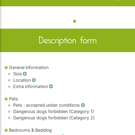
Description form
General information
Size
Location
Extra information
Pets
Pets
: accepted under conditions
Dangerous dogs forbidden (Category 1)
Dangerous dogs forbidden (Category 2)
Bedrooms & Bedding