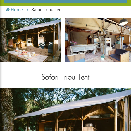
Home
Safari Tribu Tent
Safari Tribu Tent