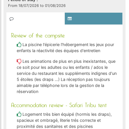
From 18/07/2026 to 01/08/2026
Review of the campsite
La piscine l'épicerie l'hébergement les jeux pour
enfants la réactivité des équipes d'entretien
Les animations de plus en plus inexistantes, que
ce soit pour les adultes ou les enfants / ados le
service du restaurant les suppléments indignes d'un
5 étoiles (les draps ...) La réception pas toujours
aimable par téléphone lors de la gestion de la
réservation
Accommodation review - Safari Tribu tent
Logement très bien équipé (hormis les draps),
spacieux et ombragé, literie trés correcte et
proximité des sanitaires et des piscines